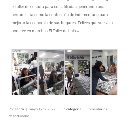
el taller de costura para sus afiliadas generando una
herramienta como la confección de indumentaria para
mejorar la economía de sus hogares. Felices que vuelva a
ponerce en marcha «El Taller de Lala »
Por
sacra
|
mayo 12th, 2022
|
Sin categoría
|
Comentarios
desactivados