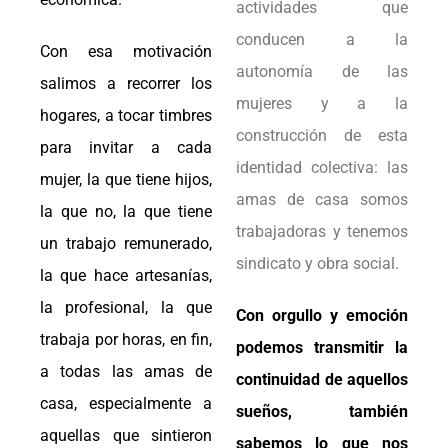
actividades que
conducen a la
Con esa motivación
autonomía de las
salimos a recorrer los
mujeres y a la
hogares, a tocar timbres
construcción de esta
para invitar a cada
identidad colectiva: las
mujer, la que tiene hijos,
amas de casa somos
la que no, la que tiene
trabajadoras y tenemos
un trabajo remunerado,
sindicato y obra social.
la que hace artesanías,
la profesional, la que
Con orgullo y emoción
trabaja por horas, en fin,
podemos transmitir la
a todas las amas de
continuidad de aquellos
casa, especialmente a
sueños, también
aquellas que sintieron
sabemos lo que nos