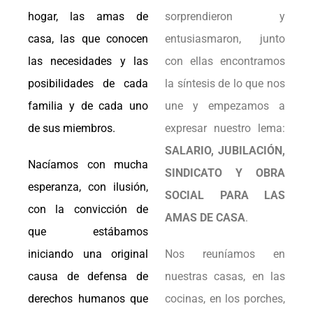
hogar, las amas de
sorprendieron y
casa, las que conocen
entusiasmaron, junto
las necesidades y las
con ellas encontramos
posibilidades de cada
la síntesis de lo que nos
familia y de cada uno
une y empezamos a
de sus miembros.
expresar nuestro lema:
SALARIO, JUBILACIÓN,
Nacíamos con mucha
SINDICATO Y OBRA
esperanza, con ilusión,
SOCIAL PARA LAS
con la convicción de
AMAS DE CASA
.
que estábamos
iniciando una original
Nos reuníamos en
causa de defensa de
nuestras casas, en las
derechos humanos que
cocinas, en los porches,