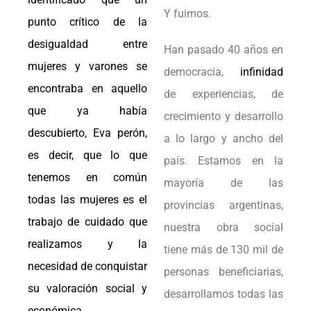
Y fuimos.
punto crítico de la
desigualdad entre
Han pasado 40 años en
mujeres y varones se
democracia,
infinidad
encontraba en aquello
de experiencias, de
que ya había
crecimiento y desarrollo
descubierto, Eva perón,
a lo largo y ancho del
es decir, que lo que
país. Estamos en la
tenemos en común
mayoría de las
todas las mujeres es el
provincias argentinas,
trabajo de cuidado que
nuestra obra social
realizamos y la
tiene más de 130 mil de
necesidad de conquistar
personas beneficiarias,
su valoración social y
desarrollamos todas las
económica.