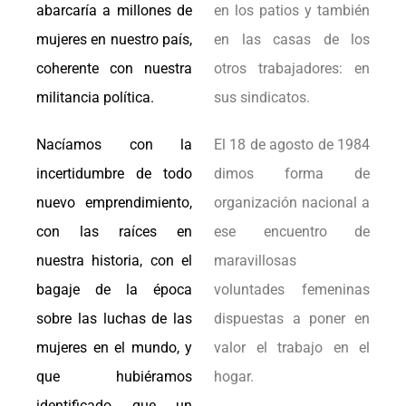
abarcaría a millones de
en los patios y también
mujeres en nuestro país,
en las casas de los
coherente con nuestra
otros trabajadores: en
militancia política.
sus sindicatos.
Nacíamos con la
El 18 de agosto de 1984
incertidumbre de todo
dimos forma de
nuevo emprendimiento,
organización nacional a
con las raíces en
ese encuentro de
nuestra historia, con el
maravillosas
bagaje de la época
voluntades femeninas
sobre las luchas de las
dispuestas a poner en
mujeres en el mundo, y
valor el trabajo en el
que hubiéramos
hogar.
identificado que un